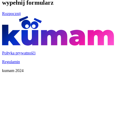
wypełnij formularz
Rozpocznij
Poltyka prywatnośći
Regulamin
kumam 2024