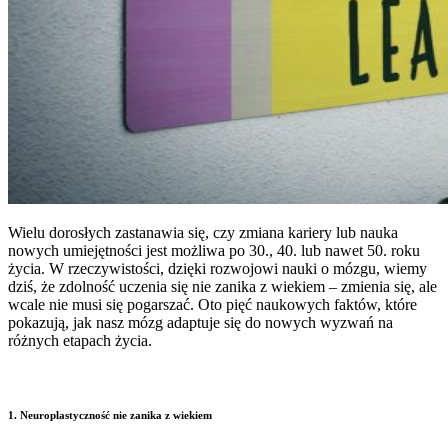
Wielu dorosłych zastanawia się, czy zmiana kariery lub nauka
nowych umiejętności jest możliwa po 30., 40. lub nawet 50. roku
życia. W rzeczywistości, dzięki rozwojowi nauki o mózgu, wiemy
dziś, że zdolność uczenia się nie zanika z wiekiem – zmienia się, ale
wcale nie musi się pogarszać. Oto pięć naukowych faktów, które
pokazują, jak nasz mózg adaptuje się do nowych wyzwań na
różnych etapach życia.
1.
Neuroplastyczność nie zanika z wiekiem