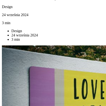
Design
24 września 2024
3 min
Design
24 września 2024
3 min