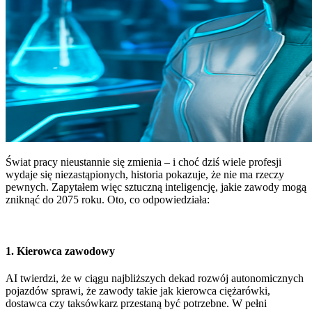
Świat pracy nieustannie się zmienia – i choć dziś wiele profesji
wydaje się niezastąpionych, historia pokazuje, że nie ma rzeczy
pewnych. Zapytałem więc sztuczną inteligencję, jakie zawody mogą
zniknąć do 2075 roku. Oto, co odpowiedziała:
1.
Kierowca zawodowy
AI twierdzi, że w ciągu najbliższych dekad rozwój autonomicznych
pojazdów sprawi, że zawody takie jak kierowca ciężarówki,
dostawca czy taksówkarz przestaną być potrzebne. W pełni