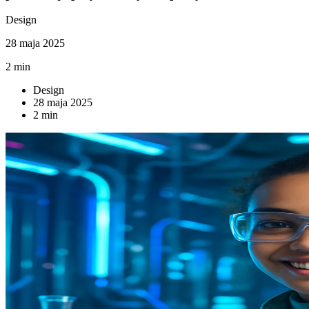
Design
28 maja 2025
2 min
Design
28 maja 2025
2 min